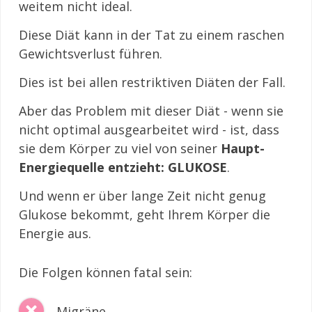
weitem nicht ideal.
Diese Diät kann in der Tat zu einem raschen
Gewichtsverlust führen.
Dies ist bei allen restriktiven Diäten der Fall.
Aber das Problem mit dieser Diät - wenn sie
nicht optimal ausgearbeitet wird - ist, dass
sie dem Körper zu viel von seiner
Haupt-
Energiequelle entzieht: GLUKOSE
.
Und wenn er über lange Zeit nicht genug
Glukose bekommt, geht Ihrem Körper die
Energie aus.
Die Folgen können fatal sein:
Migräne,