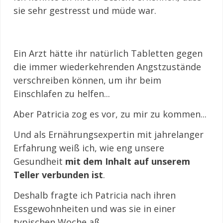
sie sehr gestresst und müde war.
Ein Arzt hätte ihr natürlich Tabletten gegen
die immer wiederkehrenden Angstzustände
verschreiben können, um ihr beim
Einschlafen zu helfen...
Aber Patricia zog es vor, zu mir zu kommen...
Und als Ernährungsexpertin mit jahrelanger
Erfahrung weiß ich, wie eng unsere
Gesundheit
mit dem Inhalt auf unserem
Teller verbunden ist
.
Deshalb fragte ich Patricia nach ihren
Essgewohnheiten und was sie in einer
typischen Woche aß.