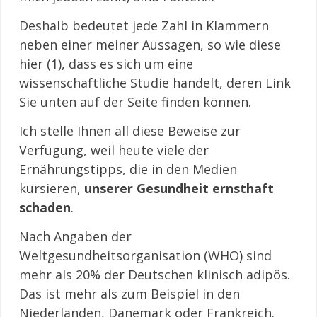
Deshalb bedeutet jede Zahl in Klammern
neben einer meiner Aussagen, so wie diese
hier (1), dass es sich um eine
wissenschaftliche Studie handelt, deren Link
Sie unten auf der Seite finden können.
Ich stelle Ihnen all diese Beweise zur
Verfügung, weil heute viele der
Ernährungstipps, die in den Medien
kursieren,
unserer Gesundheit ernsthaft
schaden
.
Nach Angaben der
Weltgesundheitsorganisation (WHO) sind
mehr als 20% der Deutschen klinisch adipös.
Das ist mehr als zum Beispiel in den
Niederlanden, Dänemark oder Frankreich.