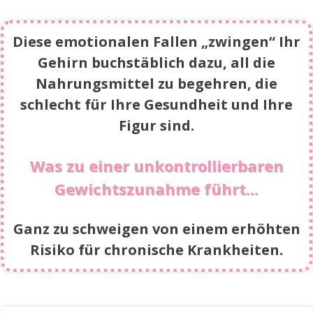
Diese emotionalen Fallen „zwingen“ Ihr
Gehirn buchstäblich dazu, all die
Nahrungsmittel zu begehren, die
schlecht für Ihre Gesundheit und Ihre
Figur sind.
Was zu einer unkontrollierbaren
Gewichtszunahme führt...
Ganz zu schweigen von einem erhöhten
Risiko für chronische Krankheiten.