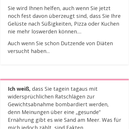
Sie wird Ihnen helfen, auch wenn Sie jetzt
noch fest davon überzeugt sind, dass Sie Ihre
Gelüste nach Süßigkeiten, Pizza oder Kuchen
nie mehr loswerden können....
Auch wenn Sie schon Dutzende von Diäten
versucht haben...
Ich weiß,
dass Sie tagein tagaus mit
widersprüchlichen Ratschlägen zur
Gewichtsabnahme bombardiert werden,
denn Meinungen über eine „gesunde“
Ernährung gibt es wie Sand am Meer. Was für
mich jedoch zählt, sind Fakten…