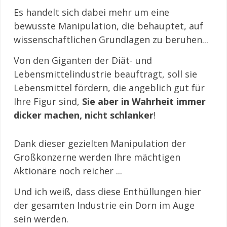
Es handelt sich dabei mehr um eine
bewusste Manipulation, die behauptet, auf
wissenschaftlichen Grundlagen zu beruhen...
Von den Giganten der Diät- und
Lebensmittelindustrie beauftragt, soll sie
Lebensmittel fördern, die angeblich gut für
Ihre Figur sind,
Sie aber in Wahrheit immer
dicker machen, nicht schlanker
!
Dank dieser gezielten Manipulation der
Großkonzerne werden Ihre mächtigen
Aktionäre noch reicher ...
Und ich weiß, dass diese Enthüllungen hier
der gesamten Industrie ein Dorn im Auge
sein werden.