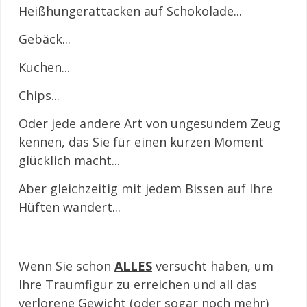
Heißhungerattacken auf Schokolade...
Gebäck...
Kuchen...
Chips...
Oder jede andere Art von ungesundem Zeug
kennen, das Sie für einen kurzen Moment
glücklich macht...
Aber gleichzeitig mit jedem Bissen auf Ihre
Hüften wandert...
Wenn Sie schon
ALLES
versucht haben, um
Ihre Traumfigur zu erreichen und all das
verlorene Gewicht (oder sogar noch mehr)