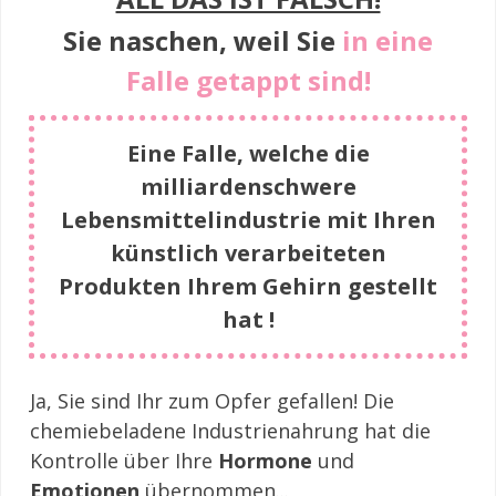
Sie naschen, weil Sie
in eine
Falle getappt sind!
Eine Falle, welche die
milliardenschwere
Lebensmittelindustrie mit Ihren
künstlich verarbeiteten
Produkten Ihrem Gehirn gestellt
hat !
Ja, Sie sind Ihr zum Opfer gefallen! Die
chemiebeladene Industrienahrung hat die
Kontrolle über Ihre
Hormone
und
Emotionen
übernommen...