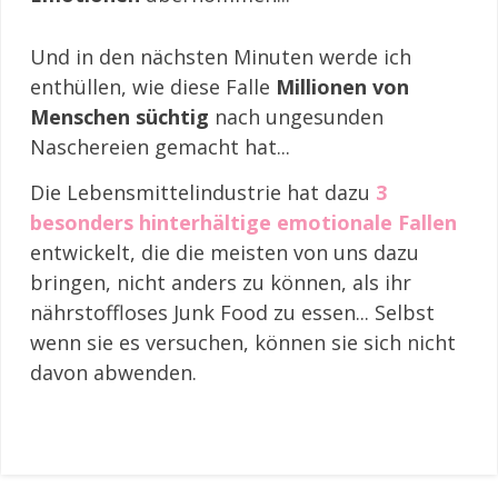
Und in den nächsten Minuten werde ich
enthüllen, wie diese Falle
Millionen von
Menschen süchtig
nach ungesunden
Naschereien gemacht hat...
Die Lebensmittelindustrie hat dazu
3
besonders hinterhältige emotionale Fallen
entwickelt, die die meisten von uns dazu
bringen, nicht anders zu können, als ihr
nährstoffloses Junk Food zu essen... Selbst
wenn sie es versuchen, können sie sich nicht
davon abwenden.