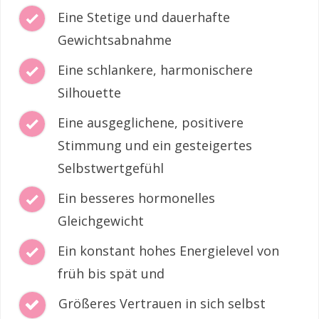
Eine Stetige und dauerhafte
Gewichtsabnahme
Eine schlankere, harmonischere
Silhouette
Eine ausgeglichene, positivere
Stimmung und ein gesteigertes
Selbstwertgefühl
Ein besseres hormonelles
Gleichgewicht
Ein konstant hohes Energielevel von
früh bis spät und
Größeres Vertrauen in sich selbst