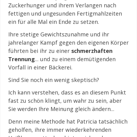
Zuckerhunger und ihrem Verlangen nach
fettigen und ungesunden Fertigmahlzeiten
ein für alle Mal ein Ende zu setzen.
Ihre stetige Gewichtszunahme und ihr
jahrelanger Kampf gegen den eigenen Körper
führten bei ihr zu einer
schmerzhaften
Trennung
... und zu einem demütigenden
Vorfall in einer Bäckerei.
Sind Sie noch ein wenig skeptisch?
Ich kann verstehen, dass es an diesem Punkt
fast zu schön klingt, um wahr zu sein, aber
Sie werden Ihre Meinung gleich ändern...
Denn meine Methode hat Patricia tatsächlich
geholfen, ihre immer wiederkehrenden