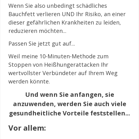
Wenn Sie also unbedingt schädliches
Bauchfett verlieren UND Ihr Risiko, an einer
dieser gefährlichen Krankheiten zu leiden,
reduzieren möchten...
Passen Sie jetzt gut auf...
Weil meine 10-Minuten-Methode zum
Stoppen von Heißhungerattacken Ihr
wertvollster Verbündeter auf Ihrem Weg
werden könnte.
Und wenn Sie anfangen, sie
anzuwenden, werden Sie auch viele
gesundheitliche Vorteile feststellen...
Vor allem: