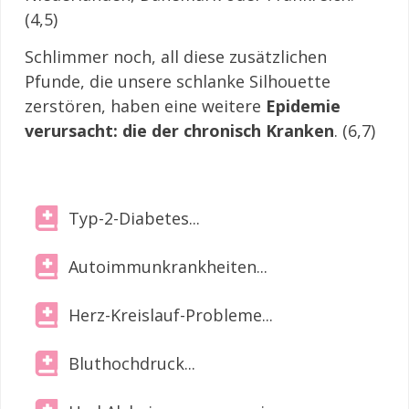
(4,5)
Schlimmer noch, all diese zusätzlichen
Pfunde, die unsere schlanke Silhouette
zerstören, haben eine weitere
Epidemie
verursacht: die der chronisch Kranken
. (6,7)
Typ-2-Diabetes...
Autoimmunkrankheiten...
Herz-Kreislauf-Probleme...
Bluthochdruck...