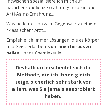
Inzwischen spezialisiere ich mich auf
naturheilkundliche Ernährungsmedizin und
Anti-Aging-Ernährung...
Was bedeutet, dass im Gegensatz zu einem
"klassischen" Arzt...
Empfehle ich immer Lösungen, die es Körper
und Geist erlauben,
von innen heraus zu
heilen
... ohne Chemiekeule.
Deshalb unterscheidet sich die
Methode, die ich Ihnen gleich
zeige, sicherlich sehr stark von
allem, was Sie jemals ausprobiert
haben.