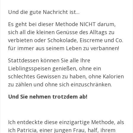
Und die gute Nachricht ist...
Es geht bei dieser Methode NICHT darum,
sich all die kleinen Genüsse des Alltags zu
verbieten oder Schokolade, Eiscreme und Co.
für immer aus seinem Leben zu verbannen!
Stattdessen können Sie alle Ihre
Lieblingsspeisen genießen, ohne ein
schlechtes Gewissen zu haben, ohne Kalorien
zu zählen und ohne sich einzuschränken.
Und Sie nehmen trotzdem ab!
Ich entdeckte diese einzigartige Methode, als
ich Patricia, einer jungen Frau, half, ihrem