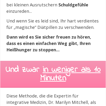
bei kleinen Ausrutschern
Schuldgefühle
einzureden...
Und wenn Sie es leid sind, Ihr hart verdientes
für „magische“ Diätpillen zu verschwenden.
Dann wird es Sie sicher freuen zu hören,
dass es einen einfachen Weg gibt, Ihren
Heißhunger zu stoppen...
Und zwar
in weniger als 10
Minuten
Diese Methode, die die Expertin für
integrative Medizin, Dr. Marilyn Mitchell, als