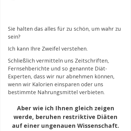
Sie halten das alles für zu schön, um wahr zu
sein?
Ich kann Ihre Zweifel verstehen.
Schließlich vermitteln uns Zeitschriften,
Fernsehberichte und so genannte Diät-
Experten, dass wir nur abnehmen können,
wenn wir Kalorien einsparen oder uns
bestimmte Nahrungsmittel verbieten.
Aber wie ich Ihnen gleich zeigen
werde, beruhen restriktive Diäten
auf einer ungenauen Wissenschaft.