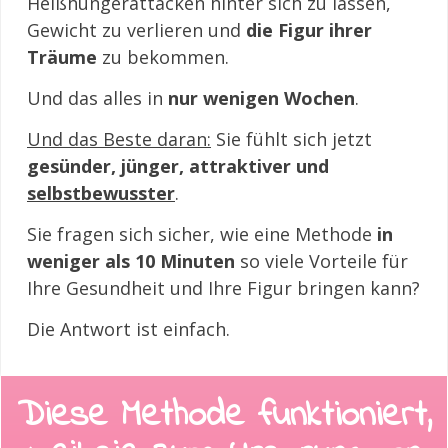
Heißhungerattacken hinter sich zu lassen,
Gewicht zu verlieren und
die Figur ihrer
Träume
zu bekommen.
Und das alles in
nur wenigen Wochen
.
Und das Beste daran:
Sie fühlt sich jetzt
gesünder, jünger, attraktiver und
selbstbewusster
.
Sie fragen sich sicher, wie eine Methode
in
weniger als 10 Minuten
so viele Vorteile für
Ihre Gesundheit und Ihre Figur bringen kann?
Die Antwort ist einfach.
Diese Methode funktioniert,