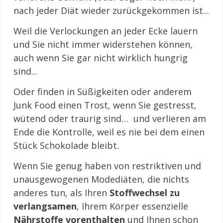
nach jeder Diät wieder zurückgekommen ist...
Weil die Verlockungen an jeder Ecke lauern
und Sie nicht immer widerstehen können,
auch wenn Sie gar nicht wirklich hungrig
sind...
Oder finden in Süßigkeiten oder anderem
Junk Food einen Trost, wenn Sie gestresst,
wütend oder traurig sind… und verlieren am
Ende die Kontrolle, weil es nie bei dem einen
Stück Schokolade bleibt.
Wenn Sie genug haben von restriktiven und
unausgewogenen Modediäten, die nichts
anderes tun, als Ihren
Stoffwechsel zu
verlangsamen
, Ihrem Körper essenzielle
Nährstoffe vorenthalten
und Ihnen schon