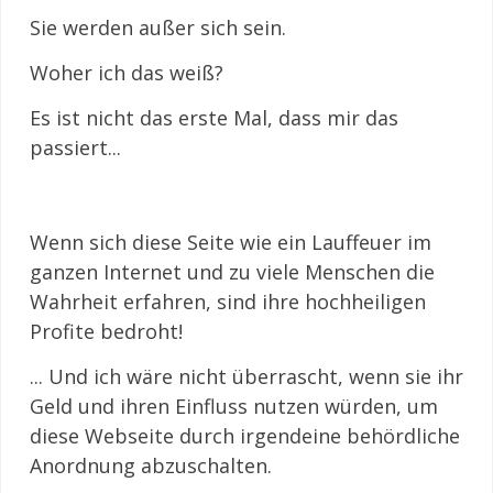
Sie werden außer sich sein.
Woher ich das weiß?
Es ist nicht das erste Mal, dass mir das
passiert...
Wenn sich diese Seite wie ein Lauffeuer im
ganzen Internet und zu viele Menschen die
Wahrheit erfahren, sind ihre hochheiligen
Profite bedroht!
... Und ich wäre nicht überrascht, wenn sie ihr
Geld und ihren Einfluss nutzen würden, um
diese Webseite durch irgendeine behördliche
Anordnung abzuschalten.