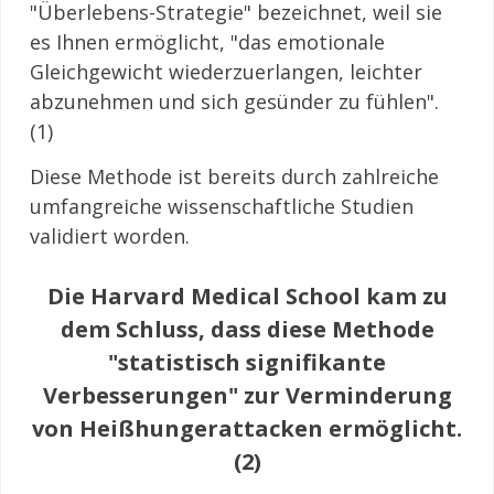
"Überlebens-Strategie" bezeichnet, weil sie
es Ihnen ermöglicht, "das emotionale
Gleichgewicht wiederzuerlangen, leichter
abzunehmen und sich gesünder zu fühlen".
(1)
Diese Methode ist bereits durch zahlreiche
umfangreiche wissenschaftliche Studien
validiert worden.
Die Harvard Medical School kam zu
dem Schluss, dass diese Methode
"statistisch signifikante
Verbesserungen" zur Verminderung
von Heißhungerattacken ermöglicht.
(2)