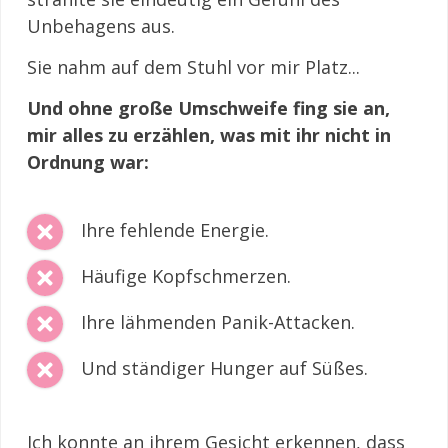
Unbehagens aus.
Sie nahm auf dem Stuhl vor mir Platz...
Und ohne große Umschweife fing sie an,
mir alles zu erzählen, was mit ihr nicht in
Ordnung war:
Ihre fehlende Energie.
Häufige Kopfschmerzen.
Ihre lähmenden Panik-Attacken.
Und ständiger Hunger auf Süßes.
Ich konnte an ihrem Gesicht erkennen, dass