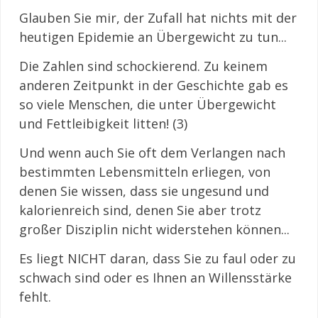
Glauben Sie mir, der Zufall hat nichts mit der
heutigen Epidemie an Übergewicht zu tun...
Die Zahlen sind schockierend. Zu keinem
anderen Zeitpunkt in der Geschichte gab es
so viele Menschen, die unter Übergewicht
und Fettleibigkeit litten! (3)
Und wenn auch Sie oft dem Verlangen nach
bestimmten Lebensmitteln erliegen, von
denen Sie wissen, dass sie ungesund und
kalorienreich sind, denen Sie aber trotz
großer Disziplin nicht widerstehen können...
Es liegt NICHT daran, dass Sie zu faul oder zu
schwach sind oder es Ihnen an Willensstärke
fehlt.