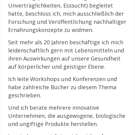
Unverträglichkeiten, Esssucht) begleitet
hatte, beschloss ich, mich ausschließlich der
Forschung und Veröffentlichung nachhaltiger
Ernährungskonzepte zu widmen.
Seit mehr als 20 Jahren beschäftige ich mich
leidenschaftlich gern mit Lebensmitteln und
ihren Auswirkungen auf unsere Gesundheit
auf körperlicher und geistiger Ebene.
Ich leite Workshops und Konferenzen und
habe zahlreiche Bücher zu diesem Thema
geschrieben.
Und ich berate mehrere innovative
Unternehmen, die ausgewogene, biologische
und ungiftige Produkte herstellen.