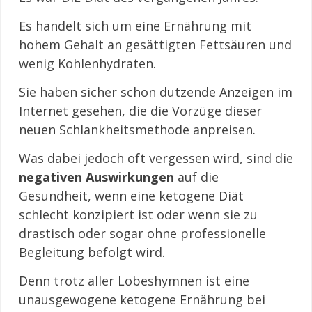
Es handelt sich um eine Ernährung mit
hohem Gehalt an gesättigten Fettsäuren und
wenig Kohlenhydraten.
Sie haben sicher schon dutzende Anzeigen im
Internet gesehen, die die Vorzüge dieser
neuen Schlankheitsmethode anpreisen.
Was dabei jedoch oft vergessen wird, sind die
negativen Auswirkungen
auf die
Gesundheit, wenn eine ketogene Diät
schlecht konzipiert ist oder wenn sie zu
drastisch oder sogar ohne professionelle
Begleitung befolgt wird.
Denn trotz aller Lobeshymnen ist eine
unausgewogene ketogene Ernährung bei