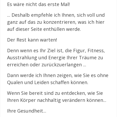
Es wäre nicht das erste Mal!
... Deshalb empfehle ich Ihnen, sich voll und
ganz auf das zu konzentrieren, was ich hier
auf dieser Seite enthüllen werde.
Der Rest kann warten!
Denn wenn es Ihr Ziel ist, die Figur, Fitness,
Ausstrahlung und Energie Ihrer Träume zu
erreichen oder zurückzuerlangen ...
Dann werde ich Ihnen zeigen, wie Sie es ohne
Qualen und Leiden schaffen können.
Wenn Sie bereit sind zu entdecken, wie Sie
Ihren Körper nachhaltig verändern können...
Ihre Gesundheit...