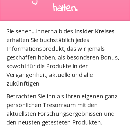
halten.
Sie sehen...innerhalb des
Insider Kreises
erhalten Sie buchstäblich jedes
Informationsprodukt, das wir jemals
geschaffen haben, als besonderen Bonus,
sowohl für die Produkte in der
Vergangenheit, aktuelle und alle
zukünftigen.
Betrachten Sie ihn als Ihren eigenen ganz
persönlichen Tresorraum mit den
aktuellsten Forschungsergebnissen und
den neusten getesteten Produkten.