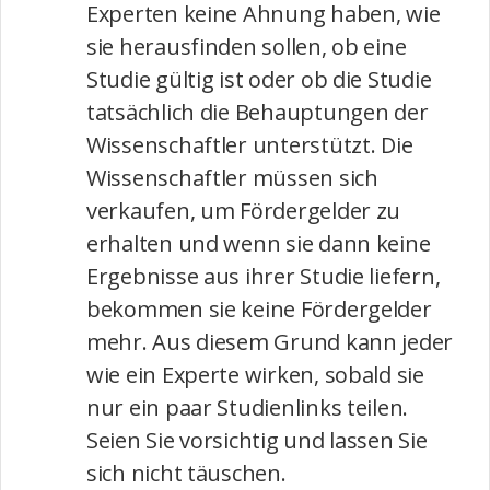
Experten keine Ahnung haben, wie
sie herausfinden sollen, ob eine
Studie gültig ist oder ob die Studie
tatsächlich die Behauptungen der
Wissenschaftler unterstützt. Die
Wissenschaftler müssen sich
verkaufen, um Fördergelder zu
erhalten und wenn sie dann keine
Ergebnisse aus ihrer Studie liefern,
bekommen sie keine Fördergelder
mehr. Aus diesem Grund kann jeder
wie ein Experte wirken, sobald sie
nur ein paar Studienlinks teilen.
Seien Sie vorsichtig und lassen Sie
sich nicht täuschen.