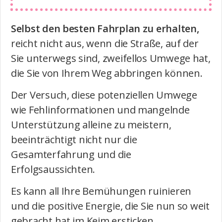
Selbst den besten Fahrplan zu erhalten,
reicht nicht aus, wenn die Straße, auf der
Sie unterwegs sind, zweifellos Umwege hat,
die Sie von Ihrem Weg abbringen können.
Der Versuch, diese potenziellen Umwege
wie Fehlinformationen und mangelnde
Unterstützung alleine zu meistern,
beeinträchtigt nicht nur die
Gesamterfahrung und die
Erfolgsaussichten.
Es kann all Ihre Bemühungen ruinieren
und die positive Energie, die Sie nun so weit
gebracht hat im Keim ersticken.