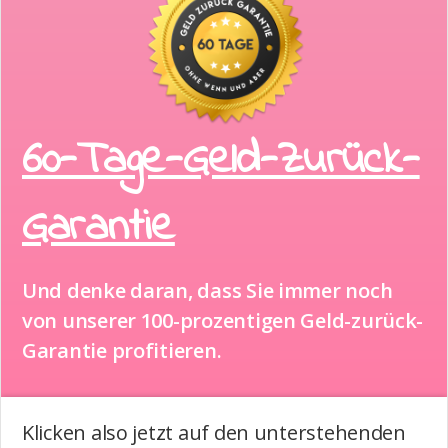
60-Tage-Geld-Zurück-
Garantie
Und denke daran, dass Sie immer noch
von unserer 100-prozentigen Geld-zurück-
Garantie profitieren.
Klicken also jetzt auf den unterstehenden