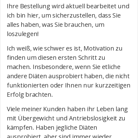
Ihre Bestellung wird aktuell bearbeitet und
ich bin hier, um sicherzustellen, dass Sie
alles haben, was Sie brauchen, um
loszulegen!
Ich weiß, wie schwer es ist, Motivation zu
finden
um diesen ersten Schritt zu
machen.
Insbesondere, wenn Sie etliche
andere Diäten ausprobiert haben, die nicht
funktionierten oder Ihnen nur kurzzeitigen
Erfolg brachten.
Viele meiner Kunden haben ihr Leben lang
mit Übergewicht und Antriebslosigkeit zu
kämpfen. Haben jegliche Diäten
ausprobiert, aber sind immer wieder