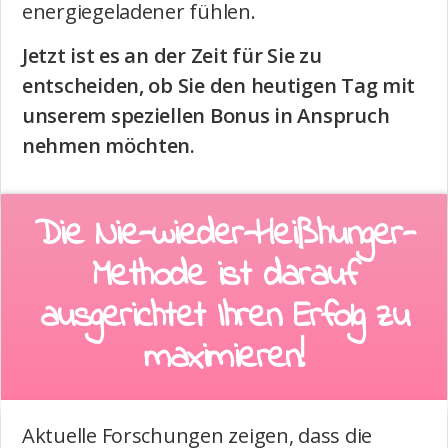
energiegeladener fühlen.
Jetzt ist es an der Zeit für Sie zu
entscheiden, ob Sie den heutigen Tag mit
unserem speziellen Bonus in Anspruch
nehmen möchten.
Die Nie-wieder-Heißhunger-
Methode ist darauf
ausgerichtet Ihren Erfolg zu
maximieren!
Aktuelle Forschungen zeigen, dass die