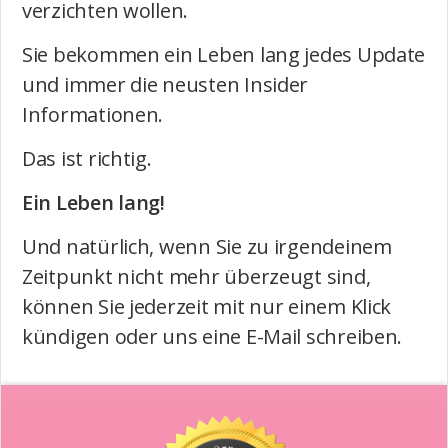
verzichten wollen.
Sie bekommen ein Leben lang jedes Update
und immer die neusten Insider
Informationen.
Das ist richtig.
Ein Leben lang!
Und natürlich, wenn Sie zu irgendeinem
Zeitpunkt nicht mehr überzeugt sind,
können Sie jederzeit mit nur einem Klick
kündigen oder uns eine E-Mail schreiben.