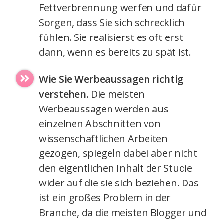
Fettverbrennung werfen und dafür
Sorgen, dass Sie sich schrecklich
fühlen. Sie realisierst es oft erst
dann, wenn es bereits zu spät ist.
Wie Sie Werbeaussagen richtig
verstehen.
Die meisten
Werbeaussagen werden aus
einzelnen Abschnitten von
wissenschaftlichen Arbeiten
gezogen, spiegeln dabei aber nicht
den eigentlichen Inhalt der Studie
wider auf die sie sich beziehen. Das
ist ein großes Problem in der
Branche, da die meisten Blogger und