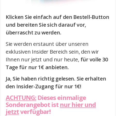
Klicken Sie einfach auf den Bestell-Button
und bereiten Sie sich darauf vor,
überrascht zu werden.
Sie werden erstaunt über unseren
exklusiven Insider Bereich sein, den wir
Ihnen nur jetzt und nur heute,
für volle 30
Tage für nur 1€ anbieten.
Ja, Sie haben richtig gelesen. Sie erhalten
den Insider-Zugang für nur 1€!
ACHTUNG:
Dieses einmalige
Sonderangebot ist
nur hier und
jetzt
verfügbar!