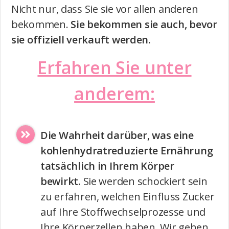
Nicht nur, dass Sie sie vor allen anderen
bekommen.
Sie bekommen sie auch, bevor
sie offiziell verkauft werden.
Erfahren Sie unter
anderem:
Die Wahrheit darüber, was eine
kohlenhydratreduzierte Ernährung
tatsächlich in Ihrem Körper
bewirkt.
Sie werden schockiert sein
zu erfahren, welchen Einfluss Zucker
auf Ihre Stoffwechselprozesse und
Ihre Körperzellen haben. Wir gehen