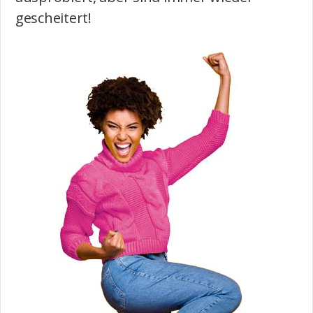
gescheitert!