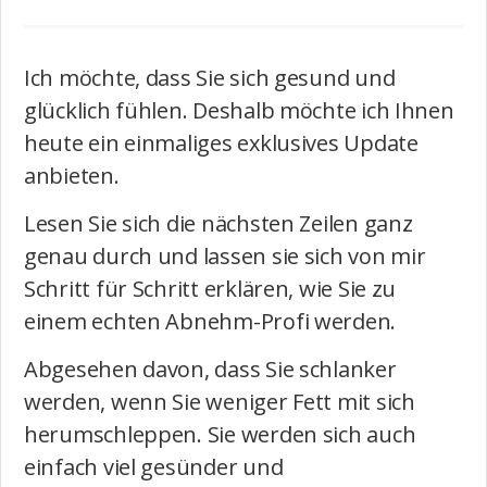
Ich möchte, dass Sie sich gesund und
glücklich fühlen. Deshalb möchte ich Ihnen
heute ein einmaliges exklusives Update
anbieten.
Lesen Sie sich die nächsten Zeilen ganz
genau durch und lassen sie sich von mir
Schritt für Schritt erklären, wie Sie zu
einem echten Abnehm-Profi werden.
Abgesehen davon, dass Sie schlanker
werden, wenn Sie weniger Fett mit sich
herumschleppen. Sie werden sich auch
einfach viel gesünder und