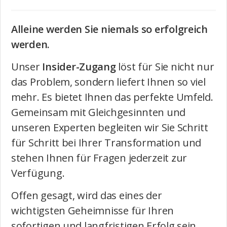
Alleine werden Sie niemals so erfolgreich
werden.
Unser
Insider-Zugang
löst für Sie nicht nur
das Problem, sondern liefert Ihnen so viel
mehr. Es bietet Ihnen das perfekte Umfeld.
Gemeinsam mit Gleichgesinnten und
unseren Experten begleiten wir Sie Schritt
für Schritt bei Ihrer Transformation und
stehen Ihnen für Fragen jederzeit zur
Verfügung.
Offen gesagt, wird das eines der
wichtigsten Geheimnisse für Ihren
sofortigen und langfristigen Erfolg sein.