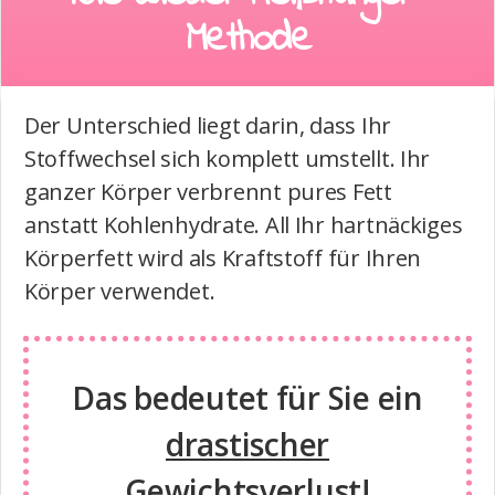
Methode
Der Unterschied liegt darin, dass Ihr
Stoffwechsel sich komplett umstellt. Ihr
ganzer Körper verbrennt pures Fett
anstatt Kohlenhydrate. All Ihr hartnäckiges
Körperfett wird als Kraftstoff für Ihren
Körper verwendet.
Das bedeutet für Sie ein
drastischer
Gewichtsverlust!