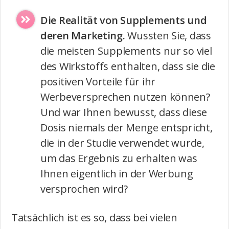
Die Realität von Supplements und
deren Marketing.
Wussten Sie, dass
die meisten Supplements nur so viel
des Wirkstoffs enthalten, dass sie die
positiven Vorteile für ihr
Werbeversprechen nutzen können?
Und war Ihnen bewusst, dass diese
Dosis niemals der Menge entspricht,
die in der Studie verwendet wurde,
um das Ergebnis zu erhalten was
Ihnen eigentlich in der Werbung
versprochen wird?
Tatsächlich ist es so, dass bei vielen