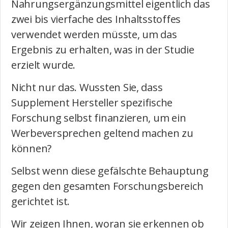
Nahrungsergänzungsmittel eigentlich das
zwei bis vierfache des Inhaltsstoffes
verwendet werden müsste, um das
Ergebnis zu erhalten, was in der Studie
erzielt wurde.
Nicht nur das. Wussten Sie, dass
Supplement Hersteller spezifische
Forschung selbst finanzieren, um ein
Werbeversprechen geltend machen zu
können?
Selbst wenn diese gefälschte Behauptung
gegen den gesamten Forschungsbereich
gerichtet ist.
Wir zeigen Ihnen, woran sie erkennen ob