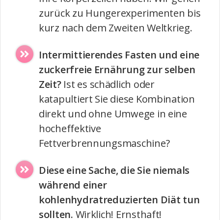
zurück zu Hungerexperimenten bis
kurz nach dem Zweiten Weltkrieg.
Intermittierendes Fasten und eine
zuckerfreie Ernährung zur selben
Zeit?
Ist es schädlich oder
katapultiert Sie diese Kombination
direkt und ohne Umwege in eine
hocheffektive
Fettverbrennungsmaschine?
Diese eine Sache, die Sie niemals
während einer
kohlenhydratreduzierten Diät tun
sollten.
Wirklich! Ernsthaft!