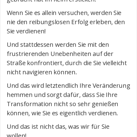
Wenn Sie es allein versuchen, werden Sie
nie den reibungslosen Erfolg erleben, den
Sie verdienen!
Und stattdessen werden Sie mit den
frustrierenden Unebenheiten auf der
Straße konfrontiert, durch die Sie vielleicht
nicht navigieren können.
Und das wird letztendlich Ihre Veränderung
hemmen und sorgt dafür, dass Sie Ihre
Transformation nicht so sehr genießen
können, wie Sie es eigentlich verdienen.
Und das ist nicht das, was wir für Sie
wollen!