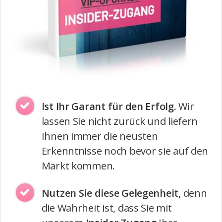
Ist Ihr Garant für den Erfolg.
Wir
lassen Sie nicht zurück und liefern
Ihnen immer die neusten
Erkenntnisse noch bevor sie auf den
Markt kommen.
Nutzen Sie diese Gelegenheit,
denn
die Wahrheit ist, dass Sie mit