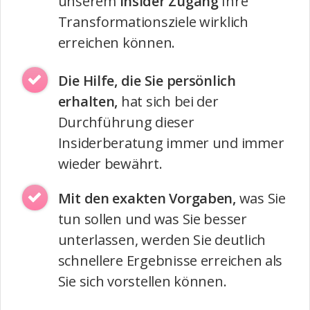
unserem
Insider Zugang
Ihre
Transformationsziele wirklich
erreichen können.
Die Hilfe, die Sie persönlich
erhalten,
hat sich bei der
Durchführung dieser
Insiderberatung immer und immer
wieder bewährt.
Mit den exakten Vorgaben,
was Sie
tun sollen und was Sie besser
unterlassen, werden Sie deutlich
schnellere Ergebnisse erreichen als
Sie sich vorstellen können.