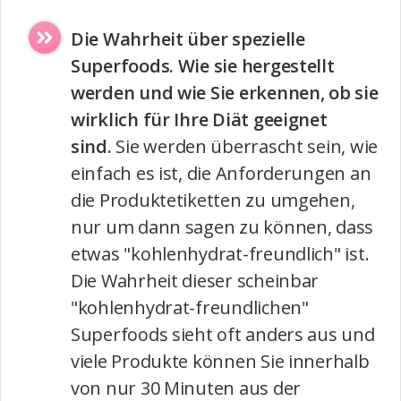
Die Wahrheit über spezielle
Superfoods. Wie sie hergestellt
werden und wie Sie erkennen, ob sie
wirklich für Ihre Diät geeignet
sind.
Sie werden überrascht sein, wie
einfach es ist, die Anforderungen an
die Produktetiketten zu umgehen,
nur um dann sagen zu können, dass
etwas "kohlenhydrat-freundlich" ist.
Die Wahrheit dieser scheinbar
"kohlenhydrat-freundlichen"
Superfoods sieht oft anders aus und
viele Produkte können Sie innerhalb
von nur 30 Minuten aus der