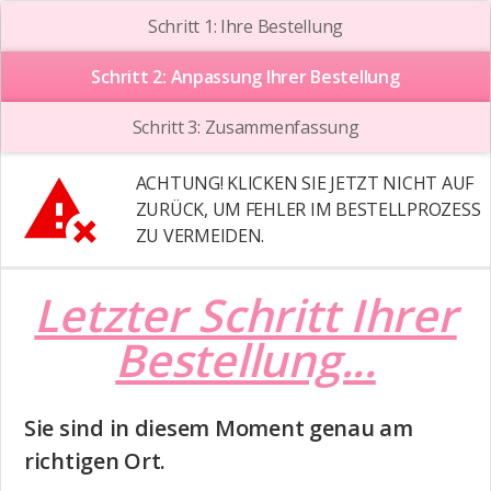
Schritt 1: Ihre Bestellung
Schritt 2: Anpassung Ihrer Bestellung
Schritt 3: Zusammenfassung
ACHTUNG! KLICKEN SIE JETZT NICHT AUF
ZURÜCK, UM FEHLER IM BESTELLPROZESS
ZU VERMEIDEN.
Letzter Schritt Ihrer
Bestellung...
Sie sind in diesem Moment genau am
richtigen Ort.