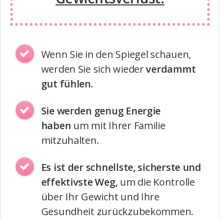
Wenn Sie in den Spiegel schauen,
werden Sie sich wieder
verdammt
gut fühlen.
Sie werden genug Energie
haben
um mit Ihrer Familie
mitzuhalten.
Es ist der schnellste, sicherste und
effektivste Weg,
um die Kontrolle
über Ihr Gewicht und Ihre
Gesundheit zurückzubekommen.