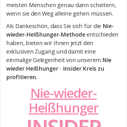
meisten Menschen genau dann scheitern,
wenn sie den Weg alleine gehen müssen.
Als Dankeschön, dass Sie sich für die
Nie-
wieder-Heißhunger-Methode
entschieden
haben, bieten wir Ihnen jetzt den
exklusiven Zugang und damit eine
einmalige Gelegenheit von unserem
Nie
wieder Heißhunger
-
Insider Kreis zu
profitieren.
Nie-wieder-
Heißhunger
INSIDER