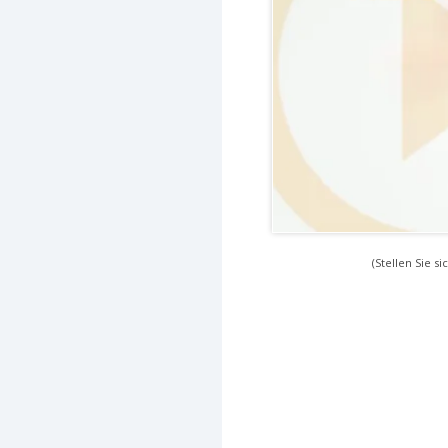
(Stellen Sie s