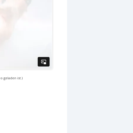
o geladen ist.)