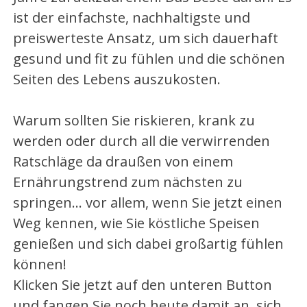
ist der einfachste, nachhaltigste und
preiswerteste Ansatz, um sich dauerhaft
gesund und fit zu fühlen und die schönen
Seiten des Lebens auszukosten.
Warum sollten Sie riskieren, krank zu
werden oder durch all die verwirrenden
Ratschläge da draußen von einem
Ernährungstrend zum nächsten zu
springen… vor allem, wenn Sie jetzt einen
Weg kennen, wie Sie köstliche Speisen
genießen und sich dabei großartig fühlen
können!
Klicken Sie jetzt auf den unteren Button
und fangen Sie noch heute damit an, sich