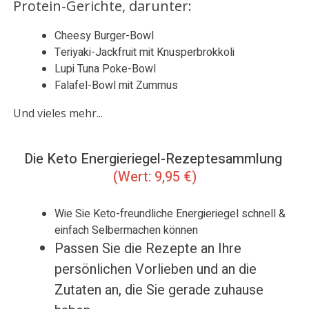
Protein-Gerichte, darunter:
Cheesy Burger-Bowl
Teriyaki-Jackfruit mit Knusperbrokkoli
Lupi Tuna Poke-Bowl
Falafel-Bowl mit Zummus
Und vieles mehr...
Die Keto Energieriegel-Rezeptesammlung
(Wert: 9,95 €)
Wie Sie Keto-freundliche Energieriegel schnell &
einfach Selbermachen können
Passen Sie die Rezepte an Ihre
persönlichen Vorlieben und an die
Zutaten an, die Sie gerade zuhause