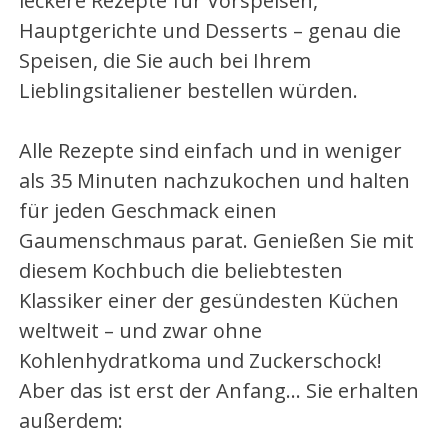
leckere Rezepte für Vorspeisen,
Hauptgerichte und Desserts – genau die
Speisen, die Sie auch bei Ihrem
Lieblingsitaliener bestellen würden.
Alle Rezepte sind einfach und in weniger
als 35 Minuten nachzukochen und halten
für jeden Geschmack einen
Gaumenschmaus parat. Genießen Sie mit
diesem Kochbuch die beliebtesten
Klassiker einer der gesündesten Küchen
weltweit – und zwar ohne
Kohlenhydratkoma und Zuckerschock!
Aber das ist erst der Anfang… Sie erhalten
außerdem: