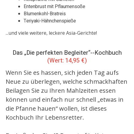
Entenbrust mit Pflaumensoße
Blumenkohl-Bratreis
Teriyaki-Hähnchenspieße
...und viele weitere, leckere Asia-Gerichte!
Das „Die perfekten Begleiter“-
-Kochbuch
(Wert: 14,95 €)
Wenn Sie es hassen, sich jeden Tag aufs
Neue zu überlegen, welche schmackhaften
Beilagen Sie zu Ihren Mahlzeiten essen
können und einfach nur schnell „etwas in
die Pfanne hauen“ wollen, ist dieses
Kochbuch Ihr Lebensretter.