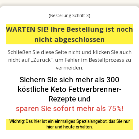
(Bestellung Schritt 3)
WARTEN SIE! Ihre Bestellung ist noch
nicht abgeschlossen
Schließen Sie diese Seite nicht und klicken Sie auch
nicht auf „Zurück“, um Fehler im Bestellprozess zu
vermeiden.
Sichern Sie sich mehr als 300
köstliche Keto Fettverbrenner-
Rezepte und
sparen Sie sofort mehr als 75%!
Wichtig: Das hier ist ein einmaliges Spezialangebot, das Sie nur
hier und heute erhalten.