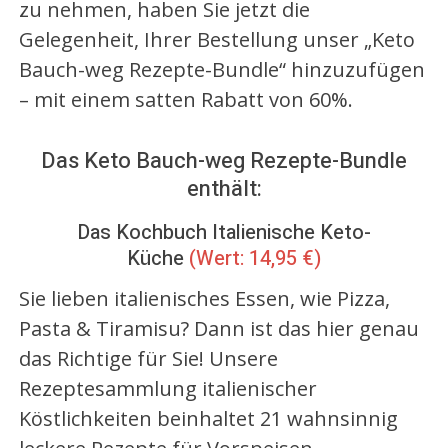
zu nehmen, haben Sie jetzt die
Gelegenheit, Ihrer Bestellung unser „Keto
Bauch-weg Rezepte-Bundle“ hinzuzufügen
– mit einem satten Rabatt von 60%.
Das Keto Bauch-weg Rezepte-Bundle
enthält:
Das Kochbuch Italienische Keto-
Küche
(Wert: 14,95 €)
Sie lieben italienisches Essen, wie Pizza,
Pasta & Tiramisu? Dann ist das hier genau
das Richtige für Sie! Unsere
Rezeptesammlung italienischer
Köstlichkeiten beinhaltet 21 wahnsinnig