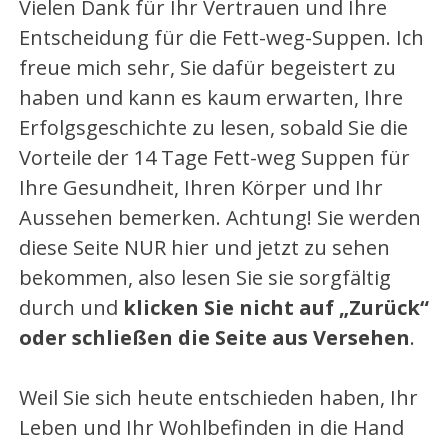
Vielen Dank für Ihr Vertrauen und Ihre
Entscheidung für die Fett-weg-Suppen. Ich
freue mich sehr, Sie dafür begeistert zu
haben und kann es kaum erwarten, Ihre
Erfolgsgeschichte zu lesen, sobald Sie die
Vorteile der 14 Tage Fett-weg Suppen für
Ihre Gesundheit, Ihren Körper und Ihr
Aussehen bemerken. Achtung! Sie werden
diese Seite NUR hier und jetzt zu sehen
bekommen, also lesen Sie sie sorgfältig
durch und
klicken Sie nicht auf „Zurück“
oder schließen die Seite aus Versehen
.
Weil Sie sich heute entschieden haben, Ihr
Leben und Ihr Wohlbefinden in die Hand