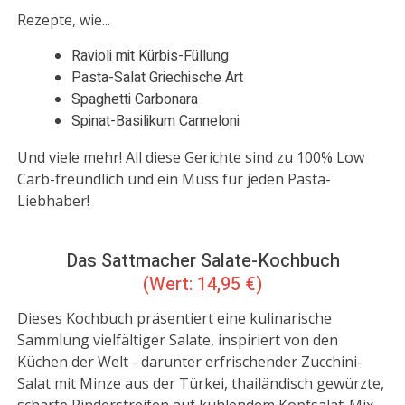
Rezepte, wie...
Ravioli mit Kürbis-Füllung
Pasta-Salat Griechische Art
Spaghetti Carbonara
Spinat-Basilikum Canneloni
Und viele mehr! All diese Gerichte sind zu 100% Low
Carb-freundlich und ein Muss für jeden Pasta-
Liebhaber!
Das
Sattmacher Salate
-Kochbuch
(Wert: 14,95 €)
Dieses Kochbuch präsentiert eine kulinarische
Sammlung vielfältiger Salate, inspiriert von den
Küchen der Welt - darunter erfrischender Zucchini-
Salat mit Minze aus der Türkei, thailändisch gewürzte,