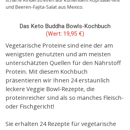
scharfe Rinderstreifen auf kühlendem Kopfsalat-Mix
und Beeren-Fajita-Salat aus Mexico.
Das Keto Buddha Bowls-Kochbuch
(Wert: 19,95 €)
Vegetarische Proteine sind eine der am
wenigsten genutzten und am meisten
unterschätzten Quellen für den Nährstoff
Protein. Mit diesem Kochbuch
präsentieren wir Ihnen 24 erstaunlich
leckere Veggie Bowl-Rezepte, die
proteinreicher sind als so manches Fleisch-
oder Fischgericht!
Sie erhalten 24 Rezepte für vegetarische