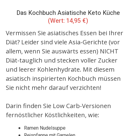
Das Kochbuch Asiatische Keto Küche
(Wert: 14,95 €)
Vermissen Sie asiatisches Essen bei Ihrer
Diät? Leider sind viele Asia-Gerichte (vor
allem, wenn Sie auswärts essen) NICHT
Diät-tauglich und stecken voller Zucker
und leerer Kohlenhydrate. Mit diesem
asiatisch inspirierten Kochbuch müssen
Sie nicht mehr darauf verzichten!
Darin finden Sie Low Carb-Versionen
fernöstlicher Köstlichkeiten, wie:
Ramen Nudelsuppe
Reispfanne mit Garnelen