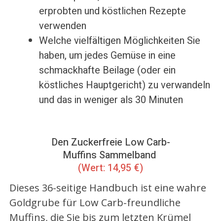
erprobten und köstlichen Rezepte
verwenden
Welche vielfältigen Möglichkeiten Sie
haben, um jedes Gemüse in eine
schmackhafte Beilage (oder ein
köstliches Hauptgericht) zu verwandeln
und das in weniger als 30 Minuten
Den
Zuckerfreie
Low Carb-
Muffins Sammelband
(Wert: 14,95 €)
Dieses 36-seitige Handbuch ist eine wahre
Goldgrube für Low Carb-freundliche
Muffins, die Sie bis zum letzten Krümel