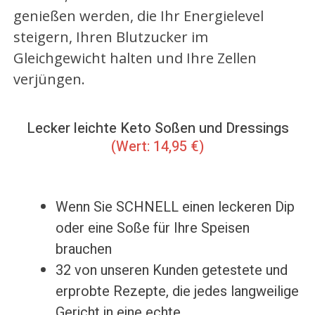
genießen werden, die Ihr Energielevel
steigern, Ihren Blutzucker im
Gleichgewicht halten und Ihre Zellen
verjüngen.
Lecker leichte Keto Soßen und Dressings
(Wert: 14,95 €)
Wenn Sie SCHNELL einen leckeren Dip
oder eine Soße für Ihre Speisen
brauchen
32 von unseren Kunden getestete und
erprobte Rezepte, die jedes langweilige
Gericht in eine echte