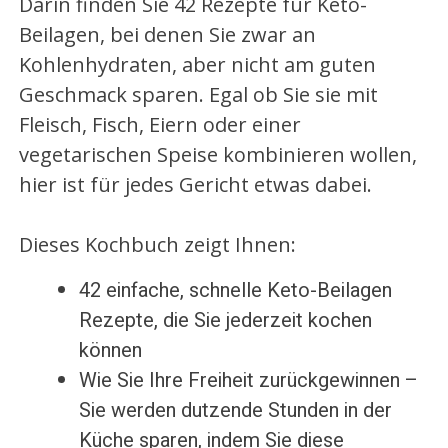
Darin finden Sie 42 Rezepte für Keto-
Beilagen, bei denen Sie zwar an
Kohlenhydraten, aber nicht am guten
Geschmack sparen. Egal ob Sie sie mit
Fleisch, Fisch, Eiern oder einer
vegetarischen Speise kombinieren wollen,
hier ist für jedes Gericht etwas dabei.
Dieses Kochbuch zeigt Ihnen:
42 einfache, schnelle Keto-Beilagen
Rezepte, die Sie jederzeit kochen
können
Wie Sie Ihre Freiheit zurückgewinnen –
Sie werden dutzende Stunden in der
Küche sparen, indem Sie diese