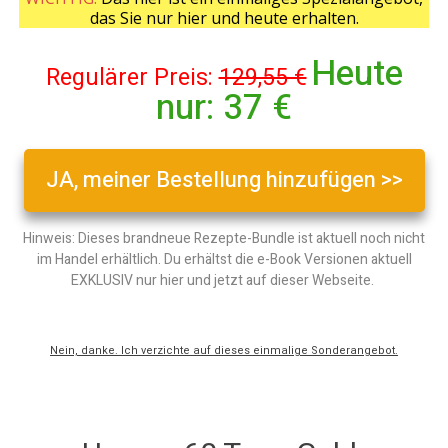
das Sie nur hier und heute erhalten.
Heute
Regulärer Preis:
129,55 €
nur:
37 €
JA, meiner Bestellung hinzufügen >>
Hinweis: Dieses brandneue Rezepte-Bundle ist aktuell noch nicht
im Handel erhältlich. Du erhältst die e-Book Versionen aktuell
EXKLUSIV nur hier und jetzt auf dieser Webseite.
Nein, danke. Ich verzichte auf dieses einmalige Sonderangebot.