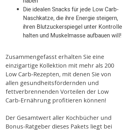
haben
Die idealen Snacks für jede Low Carb-
Naschkatze, die ihre Energie steigern,
ihren Blutzuckerspiegel unter Kontrolle
halten und Muskelmasse aufbauen will!
Zusammengefasst erhalten Sie eine
einzigartige Kollektion mit mehr als 200
Low Carb-Rezepten, mit denen Sie von
allen gesundheitsfördernden und
fettverbrennenden Vorteilen der Low
Carb-Ernährung profitieren können!
Der Gesamtwert aller Kochbücher und
Bonus-Ratgeber dieses Pakets liegt bei