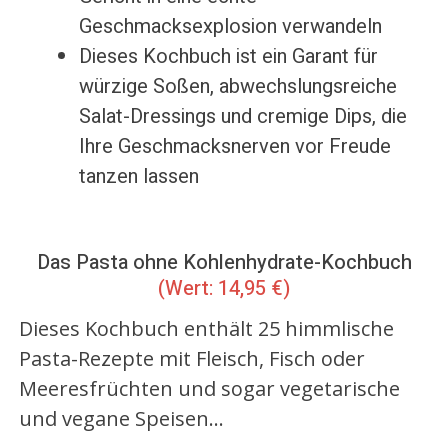
Geschmacksexplosion verwandeln
Dieses Kochbuch ist ein Garant für
würzige Soßen, abwechslungsreiche
Salat-Dressings und cremige Dips, die
Ihre Geschmacksnerven vor Freude
tanzen lassen
Das
Pasta ohne Kohlenhydrate
-Kochbuch
(Wert: 14,95 €)
Dieses Kochbuch enthält 25 himmlische
Pasta-Rezepte mit Fleisch, Fisch oder
Meeresfrüchten und sogar vegetarische
und vegane Speisen…