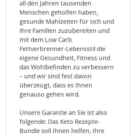
all den Jahren tausenden
Menschen geholfen haben,
gesunde Mahlzeiten für sich und
ihre Familien zuzubereiten und
mit dem Low Carb
Fettverbrenner-Lebensstil die
eigene Gesundheit, Fitness und
das Wohlbefinden zu verbessern
– und wir sind fest davon
überzeugt, dass es Ihnen
genauso gehen wird.
Unsere Garantie an Sie ist also
folgende: Das Keto Rezepte-
Bundle soll Ihnen helfen, Ihre