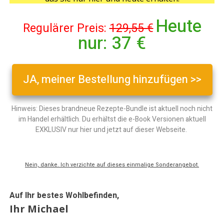
Heute
Regulärer Preis:
129,55 €
nur:
37 €
JA, meiner Bestellung hinzufügen >>
Hinweis: Dieses brandneue Rezepte-Bundle ist aktuell noch nicht
im Handel erhältlich. Du erhältst die e-Book Versionen aktuell
EXKLUSIV nur hier und jetzt auf dieser Webseite.
Nein, danke. Ich verzichte auf dieses einmalige Sonderangebot.
Auf Ihr bestes Wohlbefinden,
Ihr Michael