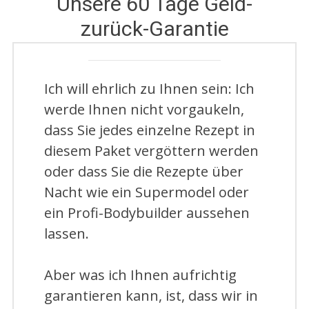
Unsere 60 Tage Geld-
zurück-Garantie
Ich will ehrlich zu Ihnen sein: Ich
werde Ihnen nicht vorgaukeln,
dass Sie jedes einzelne Rezept in
diesem Paket vergöttern werden
oder dass Sie die Rezepte über
Nacht wie ein Supermodel oder
ein Profi-Bodybuilder aussehen
lassen.
Aber was ich Ihnen aufrichtig
garantieren kann, ist, dass wir in